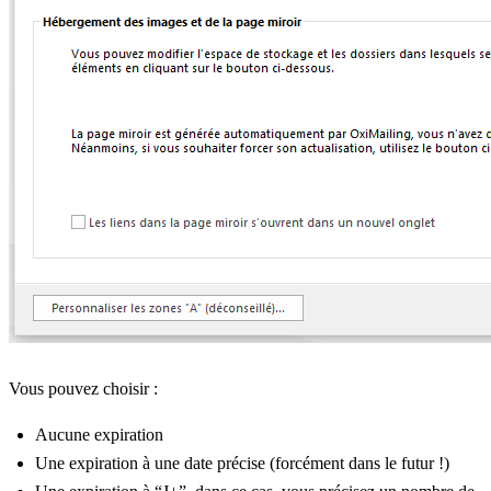
Vous pouvez choisir :
Aucune expiration
Une expiration à une date précise (forcément dans le futur !)