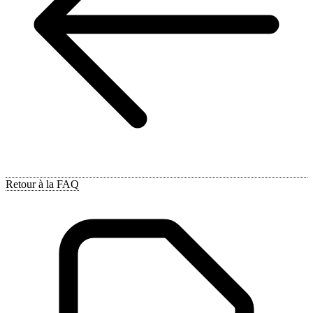
Retour à la FAQ