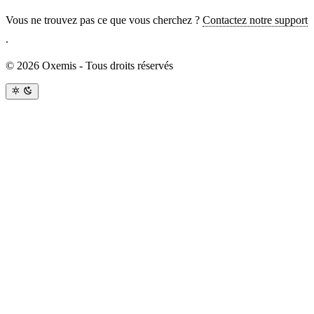
Vous ne trouvez pas ce que vous cherchez ?
Contactez notre support
.
© 2026 Oxemis - Tous droits réservés