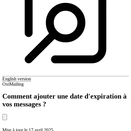
English version
OxiMailing
Comment ajouter une date d'expiration à
vos messages ?
Mise à jour le 17 avril 2025