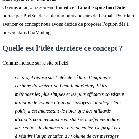
Oxemis a toujours soutenu l’intiative “
Email Expiration Date
”
portée par BadSender et de nombreux acteurs de l’e-mail. Pour faire
avancer ce concept nous avons décidé de proposer l’option dès à
présent dans
OxiMailing
.
Quelle est l’idée derrière ce concept ?
Comme indiqué sur le site officiel :
Ce projet repose sur l’idée de réduire l’empreinte
carbone du secteur de l’email marketing. Si les
méthodes les plus simples et les plus efficaces consistent
à réduire le volume d’e-mails envoyés et à alléger leur
poids, il est intéressant de noter que des milliards
d’emails commerciaux sont stockés indéfiniment dans
des centres de données du monde entier. Ce projet vise
à réduire l’augmentation du volume de ces messages