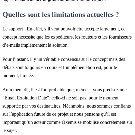
Quelles sont les limitations actuelles ?
Le support ! En effet, s’il veut pouvoir être accepté largement, ce
concept nécessite que les expéditeurs, les routeurs et les fournisseurs
d’e-mails implémentent la solution.
Pour l’instant, il y un véritable consensus sur le concept mais des
débats sont toujours en cours et l’implémentation est, pour le
moment, limitée.
Autrement dit, il est fort probable que, même si vous précisez une
“Email Expiration Date”, celle-ci ne soit pas, pour le moment,
supportée par vos destinataires. Néanmoins, nous sommes confiants
sur l’application future de ce projet et nous pensons qu’il est
important qu’un acteur comme Oxemis se mobilise concrétement sur
le sujet.