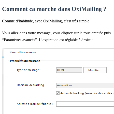
Comment ca marche dans OxiMailing ?
Comme d’habitude, avec OxiMailing, c’est très simple !
Vous allez dans votre message, vous cliquez sur la roue crantée puis
“Paramètres avancés”. L’expiration est réglable à droite :